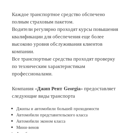
Каждое транспортное средство обспечено
полным страховым пакетом.
Водители регулярно проходят курсы повышения
квалификации для обеспечения еще более
высоково уровня обслуживания клиентов
компании.
Все транспортные средства проходят проверку
по техническим характеристикам
профессионалами.
Джип Рент Georgia
Компания «
» предоставляет
следующие виды транспорта
Джипы и автомобили большей проходимости
Автомобили представительского класса
Автомобили эконом класса
Мини-венов