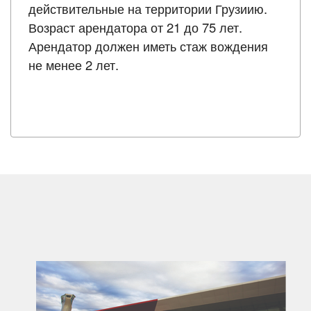
действительные на территории Грузиию.
Возраст арендатора от 21 до 75 лет.
Арендатор должен иметь стаж вождения
не менее 2 лет.