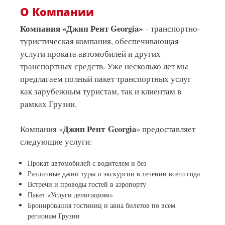
О Компании
Компания «Джип Рент Georgia»
- транспортно-
туристическая компания, обеспечивающая
услуги проката автомобилей и других
транспортных средств. Уже несколько лет мы
предлагаем полный пакет транспортных услуг
как зарубежным туристам, так и клиентам в
рамках Грузии.
Джип Рент Georgia
Компания «
» предоставляет
следующие услуги:
Прокат автомобилей с водителем и без
Различные джип туры и экскурсии в течении всего года
Встречи и проводы гостей в аэропорту
Пакет «Услуги делигациям»
Бронирования гостиниц и авиа билетов по всем
регионам Грузии