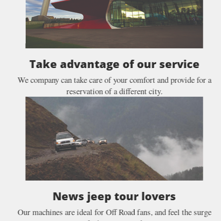
Take advantage of our service
We company can take care of your comfort and provide for a
reservation of a different city.
News jeep tour lovers
Our machines are ideal for Off Road fans, and feel the surge