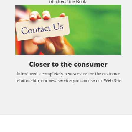
of adrenaline Book.
Closer to the consumer
Introduced a completely new service for the customer
relationship, our new service you can use our Web Site