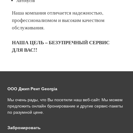
Автобусов
Наша компания отличается надежностью,
профессионализмом и высоким качеством
обслуживания.
НАША ЦЕЛЬ – БЕЗУПРЕЧНЫЙ СЕРВИС
ДЛЯ ВАС!!
ООО Джип Рент Georgia
Мы очень рады, что Вы посетили наш веб-сайт. Мы можем
предложить онлайн бронирование и другие сервис-пакеты
по разумной цене.
Забронировать